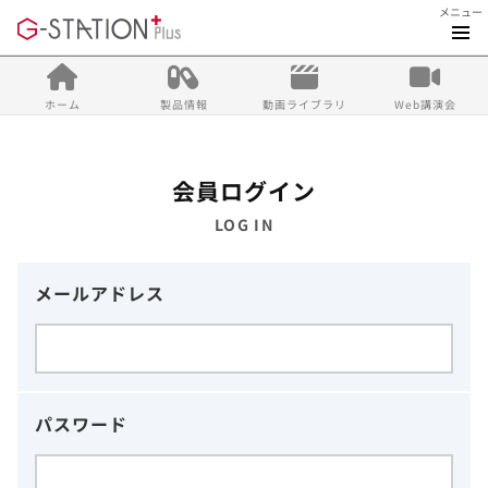
メニュー
ホーム
製品情報
動画ライブラリ
Web講演会
会員ログイン
LOG IN
メールアドレス
パスワード