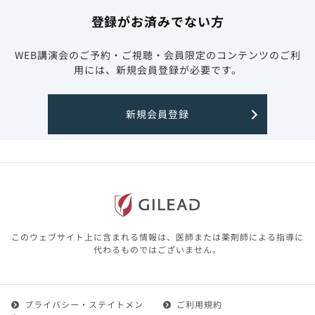
登録がお済みでない方
WEB講演会のご予約・ご視聴・会員限定のコンテンツのご利
用には、新規会員登録が必要です。
新規会員登録
このウェブサイト上に含まれる情報は、医師または薬剤師による指導に
代わるものではございません。
プライバシー・ステイトメン
ご利用規約