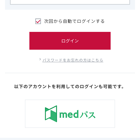
次回から自動でログインする
ログイン
パスワードをお忘れの方はこちら
以下のアカウントを利用してのログインも可能です。