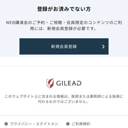
登録がお済みでない方
WEB講演会のご予約・ご視聴・会員限定のコンテンツのご利
用には、新規会員登録が必要です。
新規会員登録
このウェブサイト上に含まれる情報は、医師または薬剤師による指導に
代わるものではございません。
プライバシー・ステイトメン
ご利用規約