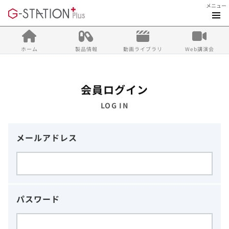
メニュー
ホーム
製品情報
動画ライブラリ
Web講演会
会員ログイン
LOG IN
メールアドレス
パスワード