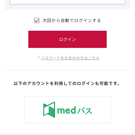
次回から自動でログインする
ログイン
パスワードをお忘れの方はこちら
以下のアカウントを利用してのログインも可能です。