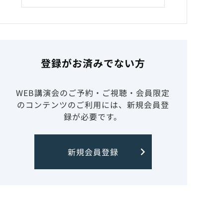
登録がお済みでない方
WEB講演会のご予約・ご視聴・会員限定
のコンテンツのご利用には、新規会員登
録が必要です。
新規会員登録