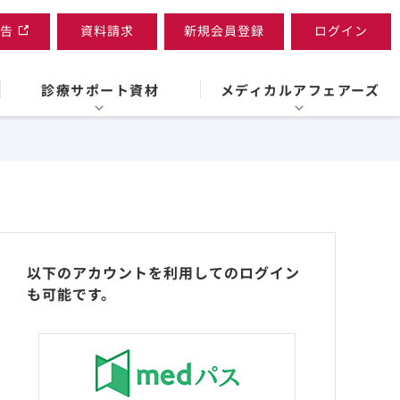
告
資料請求
新規会員登録
ログイン
診療サポート資材
メディカルアフェアーズ
以下のアカウントを利用してのログイン
も可能です。