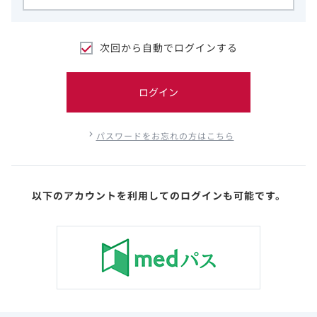
次回から自動でログインする
ログイン
パスワードをお忘れの方はこちら
以下のアカウントを利用してのログインも可能です。