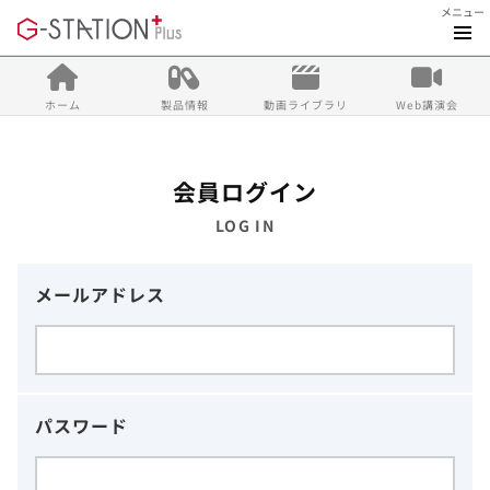
メニュー
ホーム
製品情報
動画ライブラリ
Web講演会
会員ログイン
LOG IN
メールアドレス
パスワード