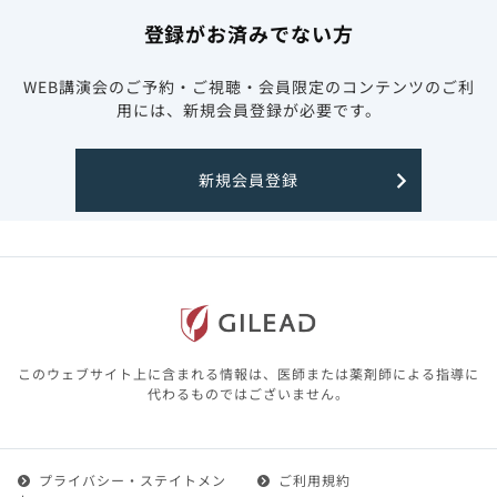
登録がお済みでない方
WEB講演会のご予約・ご視聴・会員限定のコンテンツのご利
用には、新規会員登録が必要です。
新規会員登録
このウェブサイト上に含まれる情報は、医師または薬剤師による指導に
代わるものではございません。
プライバシー・ステイトメン
ご利用規約