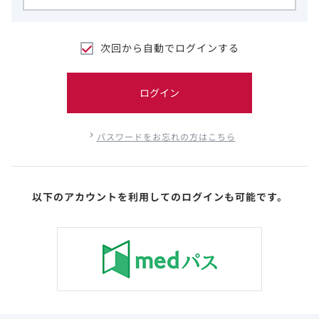
次回から自動でログインする
ログイン
パスワードをお忘れの方はこちら
以下のアカウントを利用してのログインも可能です。