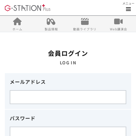
メニュー
ホーム
製品情報
動画ライブラリ
Web講演会
会員ログイン
LOG IN
メールアドレス
パスワード