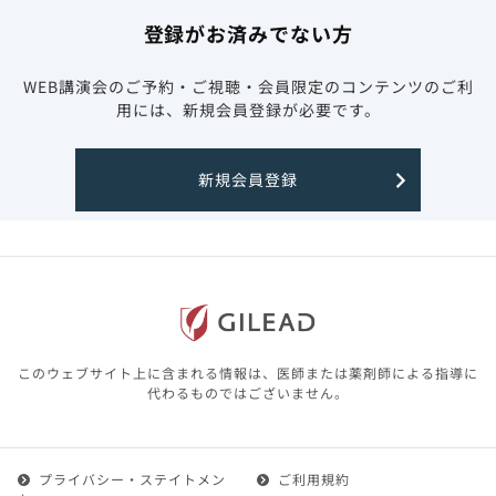
登録がお済みでない方
WEB講演会のご予約・ご視聴・会員限定のコンテンツのご利
用には、新規会員登録が必要です。
新規会員登録
このウェブサイト上に含まれる情報は、医師または薬剤師による指導に
代わるものではございません。
プライバシー・ステイトメン
ご利用規約