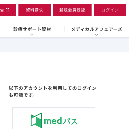
告
資料請求
新規会員登録
ログイン
診療サポート資材
メディカルアフェアーズ
以下のアカウントを利用してのログイン
も可能です。