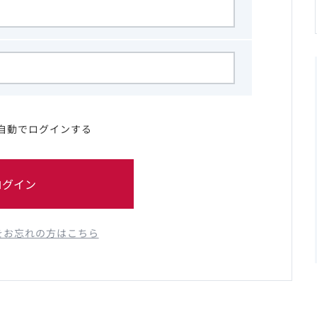
自動でログインする
ログイン
をお忘れの方はこちら