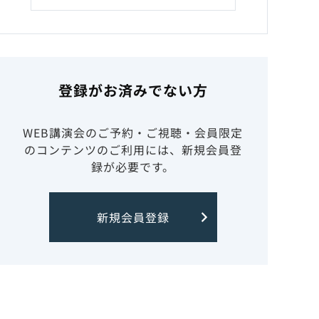
登録がお済みでない方
WEB講演会のご予約・ご視聴・会員限定
のコンテンツのご利用には、新規会員登
録が必要です。
新規会員登録