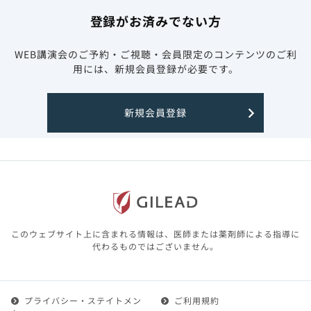
登録がお済みでない方
WEB講演会のご予約・ご視聴・会員限定のコンテンツのご利
用には、新規会員登録が必要です。
新規会員登録
このウェブサイト上に含まれる情報は、医師または薬剤師による指導に
代わるものではございません。
プライバシー・ステイトメン
ご利用規約