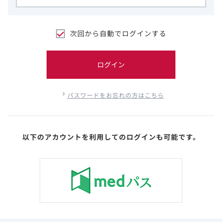
次回から自動でログインする
ログイン
パスワードをお忘れの方はこちら
以下のアカウントを利用してのログインも可能です。