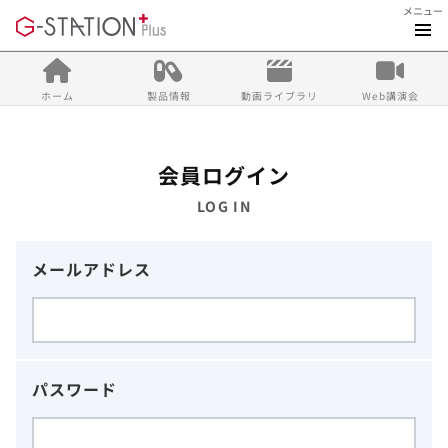
メニュー
ホーム
製品情報
動画ライブラリ
Web講演会
会員ログイン
LOG IN
メールアドレス
パスワード