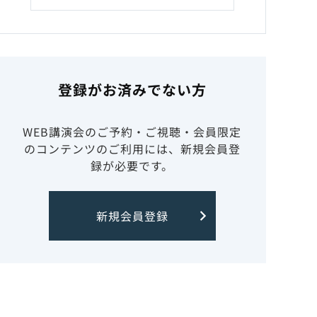
登録がお済みでない方
WEB講演会のご予約・ご視聴・会員限定
のコンテンツのご利用には、新規会員登
録が必要です。
新規会員登録