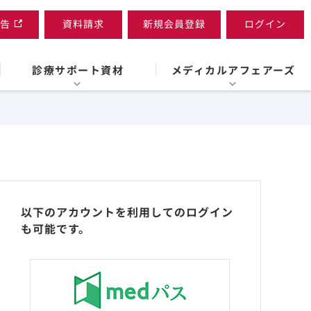
告
資料請求
新規会員登録
ログイン
診療サポート資材
メディカルアフェアーズ
以下のアカウントを利用してのログイン
も可能です。