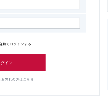
自動でログインする
ログイン
をお忘れの方はこちら