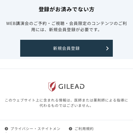
登録がお済みでない方
WEB講演会のご予約・ご視聴・会員限定のコンテンツのご利
用には、新規会員登録が必要です。
新規会員登録
このウェブサイト上に含まれる情報は、医師または薬剤師による指導に
代わるものではございません。
プライバシー・ステイトメン
ご利用規約