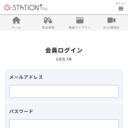
メニュー
ホーム
製品情報
動画ライブラリ
Web講演会
会員ログイン
LOG IN
メールアドレス
パスワード