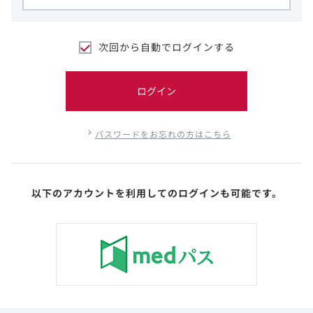
次回から自動でログインする
ログイン
パスワードをお忘れの方はこちら
以下のアカウントを利用してのログインも可能です。