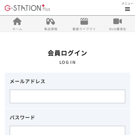
メニュー
ホーム
製品情報
動画ライブラリ
Web講演会
会員ログイン
LOG IN
メールアドレス
パスワード