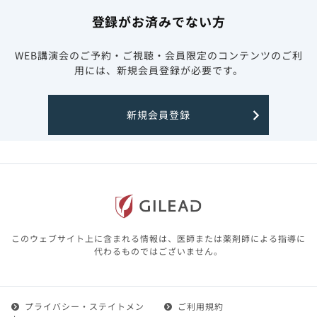
登録がお済みでない方
WEB講演会のご予約・ご視聴・会員限定のコンテンツのご利
用には、新規会員登録が必要です。
新規会員登録
このウェブサイト上に含まれる情報は、医師または薬剤師による指導に
代わるものではございません。
プライバシー・ステイトメン
ご利用規約