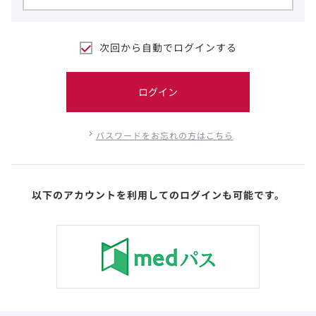
次回から自動でログインする
ログイン
パスワードをお忘れの方はこちら
以下のアカウントを利用してのログインも可能です。