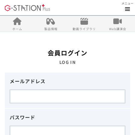
メニュー
ホーム
製品情報
動画ライブラリ
Web講演会
会員ログイン
LOG IN
メールアドレス
パスワード