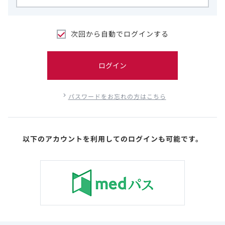
次回から自動でログインする
ログイン
パスワードをお忘れの方はこちら
以下のアカウントを利用してのログインも可能です。