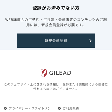
登録がお済みでない方
WEB講演会のご予約・ご視聴・会員限定のコンテンツのご利
用には、新規会員登録が必要です。
新規会員登録
このウェブサイト上に含まれる情報は、医師または薬剤師による指導に
代わるものではございません。
プライバシー・ステイトメン
ご利用規約