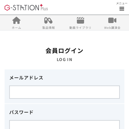
メニュー
ホーム
製品情報
動画ライブラリ
Web講演会
会員ログイン
LOG IN
メールアドレス
パスワード