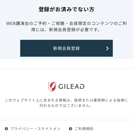
登録がお済みでない方
WEB講演会のご予約・ご視聴・会員限定のコンテンツのご利
用には、新規会員登録が必要です。
新規会員登録
このウェブサイト上に含まれる情報は、医師または薬剤師による指導に
代わるものではございません。
プライバシー・ステイトメン
ご利用規約