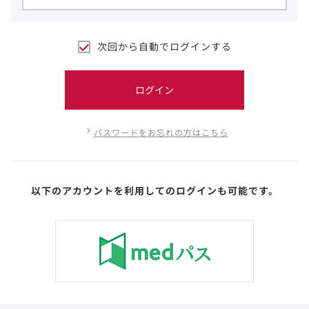
次回から自動でログインする
ログイン
パスワードをお忘れの方はこちら
以下のアカウントを利用してのログインも可能です。