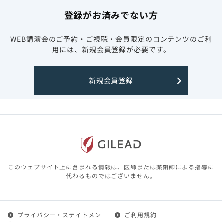
登録がお済みでない方
WEB講演会のご予約・ご視聴・会員限定のコンテンツのご利
用には、新規会員登録が必要です。
新規会員登録
このウェブサイト上に含まれる情報は、医師または薬剤師による指導に
代わるものではございません。
プライバシー・ステイトメン
ご利用規約