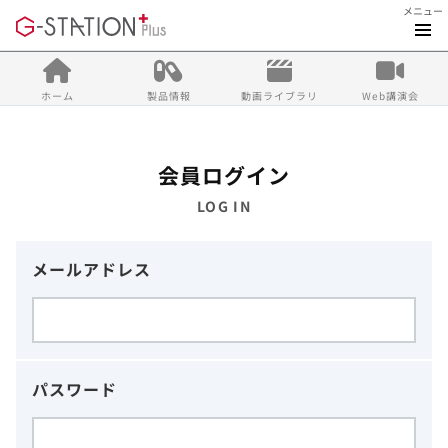
メニュー
ホーム
製品情報
動画ライブラリ
Web講演会
会員ログイン
LOG IN
メールアドレス
パスワード