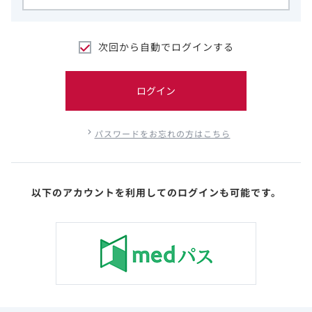
次回から自動でログインする
ログイン
パスワードをお忘れの方はこちら
以下のアカウントを利用してのログインも可能です。