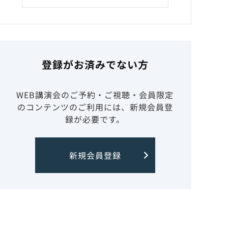
登録がお済みでない方
WEB講演会のご予約・ご視聴・会員限定
のコンテンツのご利用には、新規会員登
録が必要です。
新規会員登録