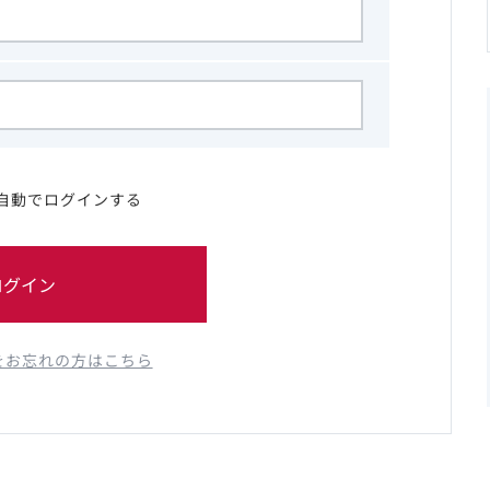
自動でログインする
ログイン
をお忘れの方はこちら