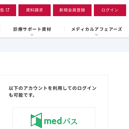
告
資料請求
新規会員登録
ログイン
診療サポート資材
メディカルアフェアーズ
以下のアカウントを利用してのログイン
も可能です。