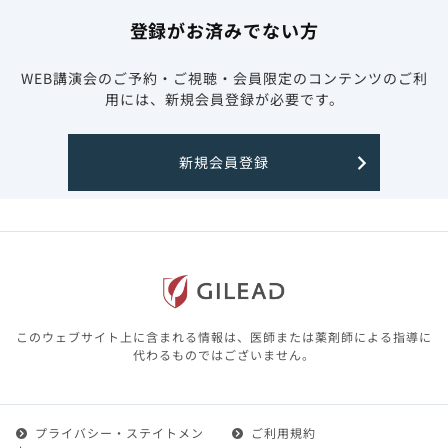
登録がお済みでない方
WEB講演会のご予約・ご視聴・会員限定のコンテンツのご利
用には、新規会員登録が必要です。
新規会員登録
このウェブサイト上に含まれる情報は、医師または薬剤師による指導に
代わるものではございません。
プライバシー・ステイトメン
ご利用規約