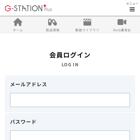
メニュー
ホーム
製品情報
動画ライブラリ
Web講演会
会員ログイン
LOG IN
メールアドレス
パスワード