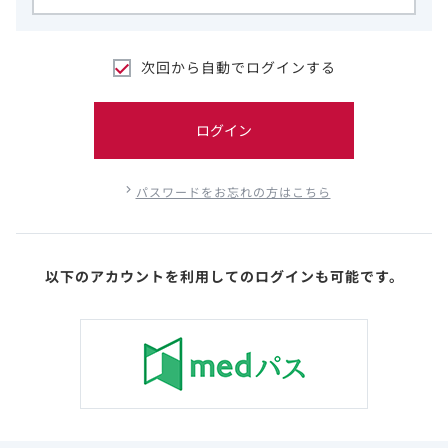
次回から自動でログインする
ログイン
パスワードをお忘れの方はこちら
以下のアカウントを利用してのログインも可能です。