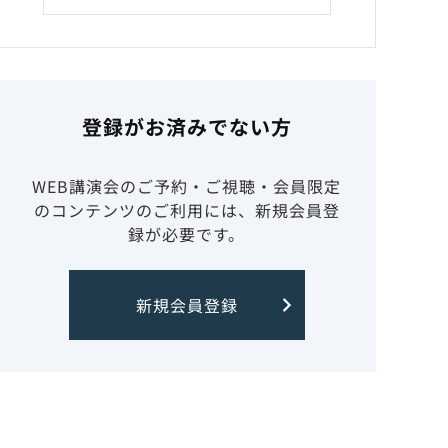
登録がお済みでない方
WEB講演会のご予約・ご視聴・会員限定
のコンテンツのご利用には、新規会員登
録が必要です。
新規会員登録