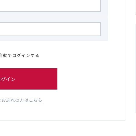
自動でログインする
ログイン
をお忘れの方はこちら