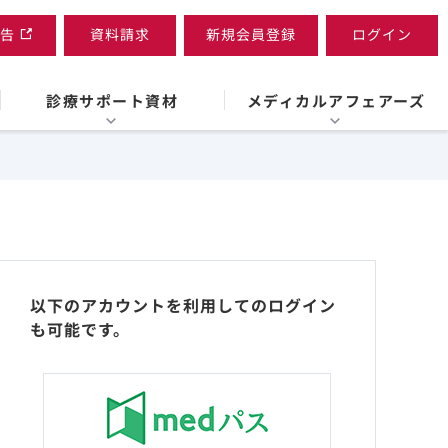
告
資料請求
新規会員登録
ログイン
診療サポート資材
メディカルアフェアーズ
以下のアカウントを利用してのログイン
も可能です。