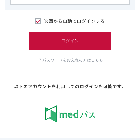
次回から自動でログインする
ログイン
パスワードをお忘れの方はこちら
以下のアカウントを利用してのログインも可能です。