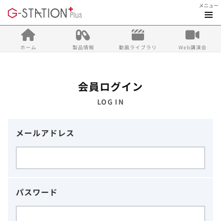
メニュー
ホーム
製品情報
動画ライブラリ
Web講演会
会員ログイン
LOG IN
メールアドレス
パスワード