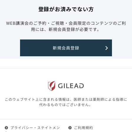
登録がお済みでない方
WEB講演会のご予約・ご視聴・会員限定のコンテンツのご利
用には、新規会員登録が必要です。
新規会員登録
このウェブサイト上に含まれる情報は、医師または薬剤師による指導に
代わるものではございません。
プライバシー・ステイトメン
ご利用規約