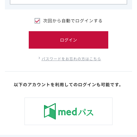
次回から自動でログインする
ログイン
パスワードをお忘れの方はこちら
以下のアカウントを利用してのログインも可能です。