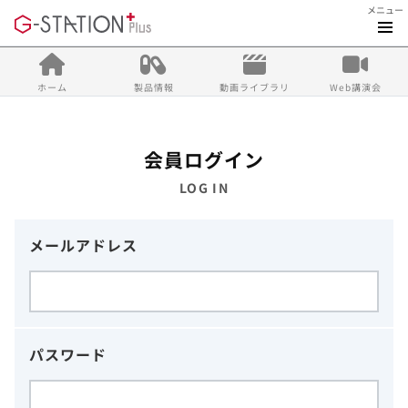
メニュー
ホーム
製品情報
動画ライブラリ
Web講演会
会員ログイン
LOG IN
メールアドレス
パスワード