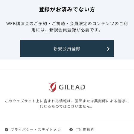
登録がお済みでない方
WEB講演会のご予約・ご視聴・会員限定のコンテンツのご利
用には、新規会員登録が必要です。
新規会員登録
このウェブサイト上に含まれる情報は、医師または薬剤師による指導に
代わるものではございません。
プライバシー・ステイトメン
ご利用規約