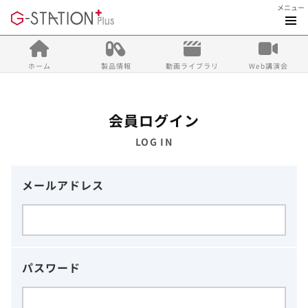
メニュー
ホーム
製品情報
動画ライブラリ
Web講演会
会員ログイン
LOG IN
メールアドレス
パスワード