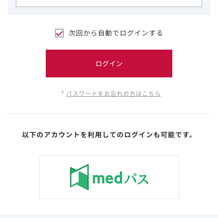
次回から自動でログインする
ログイン
パスワードをお忘れの方はこちら
以下のアカウントを利用してのログインも可能です。