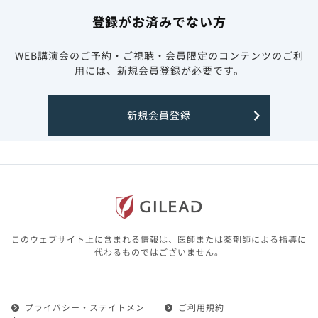
登録がお済みでない方
WEB講演会のご予約・ご視聴・会員限定のコンテンツのご利
用には、新規会員登録が必要です。
新規会員登録
このウェブサイト上に含まれる情報は、医師または薬剤師による指導に
代わるものではございません。
プライバシー・ステイトメン
ご利用規約