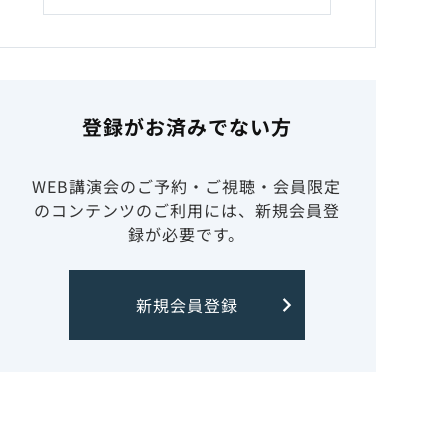
登録がお済みでない方
WEB講演会のご予約・ご視聴・会員限定
のコンテンツのご利用には、新規会員登
録が必要です。
新規会員登録