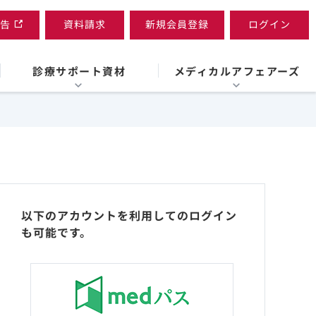
告
資料請求
新規会員登録
ログイン
診療サポート資材
メディカルアフェアーズ
以下のアカウントを利用してのログイン
も可能です。