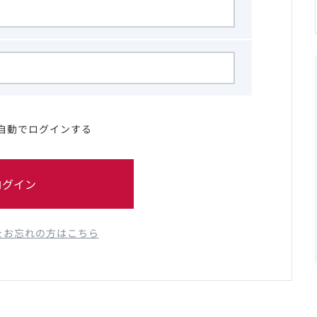
自動でログインする
ログイン
をお忘れの方はこちら