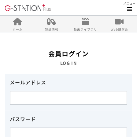
メニュー
ホーム
製品情報
動画ライブラリ
Web講演会
会員ログイン
LOG IN
メールアドレス
パスワード