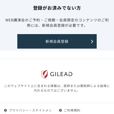
登録がお済みでない方
WEB講演会のご予約・ご視聴・会員限定のコンテンツのご利
用には、新規会員登録が必要です。
新規会員登録
このウェブサイト上に含まれる情報は、医師または薬剤師による指導に
代わるものではございません。
プライバシー・ステイトメン
ご利用規約