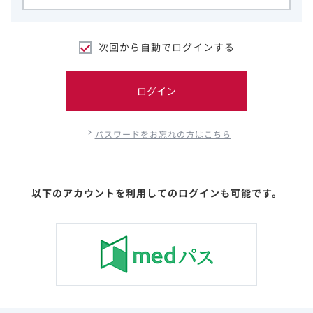
次回から自動でログインする
ログイン
パスワードをお忘れの方はこちら
以下のアカウントを利用してのログインも可能です。