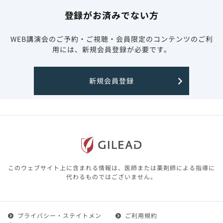
登録がお済みでない方
WEB講演会のご予約・ご視聴・会員限定のコンテンツのご利
用には、新規会員登録が必要です。
新規会員登録
このウェブサイト上に含まれる情報は、医師または薬剤師による指導に
代わるものではございません。
プライバシー・ステイトメン
ご利用規約