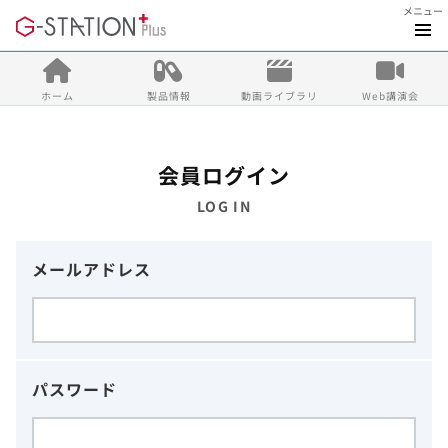
メニュー
ホーム
製品情報
動画ライブラリ
Web講演会
会員ログイン
LOG IN
メールアドレス
パスワード