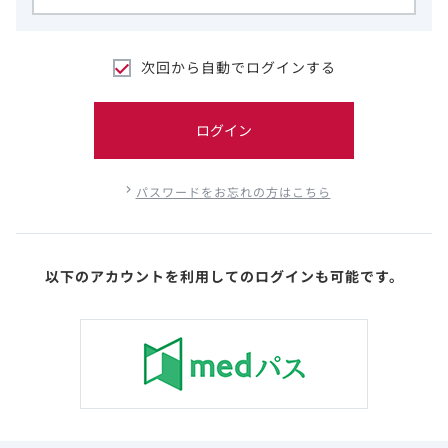
次回から自動でログインする
ログイン
パスワードをお忘れの方はこちら
以下のアカウントを利用してのログインも可能です。