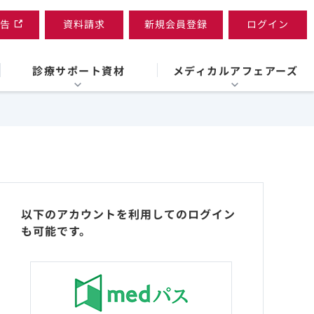
告
資料請求
新規会員登録
ログイン
診療サポート資材
メディカルアフェアーズ
以下のアカウントを利用してのログイン
も可能です。