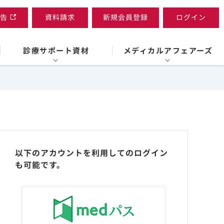
告
資料請求
新規会員登録
ログイン
診療サポート資材
メディカルアフェアーズ
以下のアカウントを利用してのログイン
も可能です。