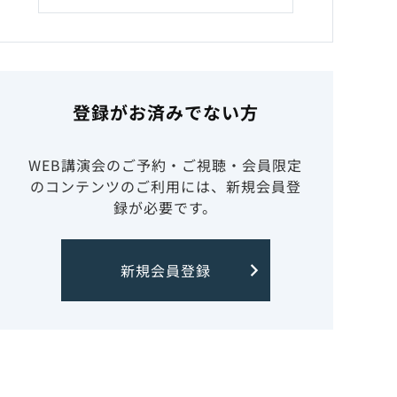
登録がお済みでない方
WEB講演会のご予約・ご視聴・会員限定
のコンテンツのご利用には、新規会員登
録が必要です。
新規会員登録