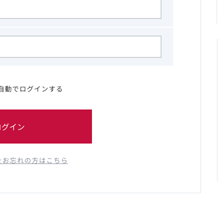
自動でログインする
ログイン
をお忘れの方はこちら