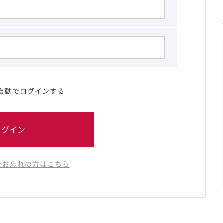
自動でログインする
ログイン
をお忘れの方はこちら