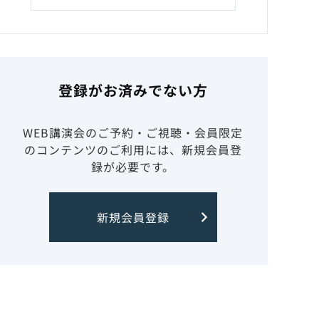
登録がお済みでない方
WEB講演会のご予約・ご視聴・会員限定
のコンテンツのご利用には、新規会員登
録が必要です。
新規会員登録