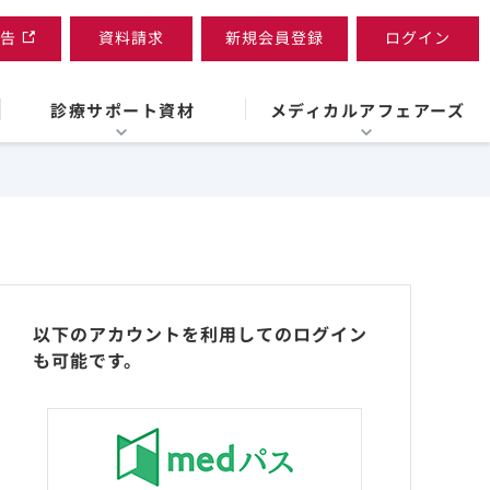
告
資料請求
新規会員登録
ログイン
診療サポート資材
メディカルアフェアーズ
以下のアカウントを利用してのログイン
も可能です。