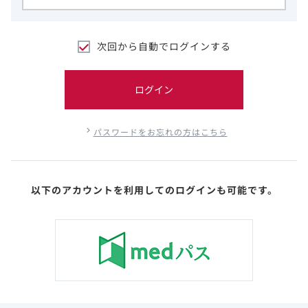
次回から自動でログインする
ログイン
パスワードをお忘れの方はこちら
以下のアカウントを利用してのログインも可能です。