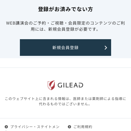
登録がお済みでない方
WEB講演会のご予約・ご視聴・会員限定のコンテンツのご利
用には、新規会員登録が必要です。
新規会員登録
このウェブサイト上に含まれる情報は、医師または薬剤師による指導に
代わるものではございません。
プライバシー・ステイトメン
ご利用規約