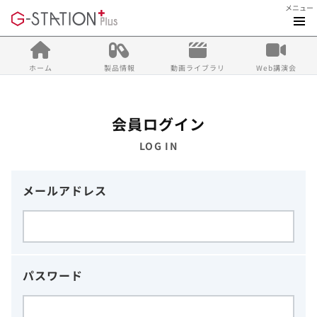
メニュー
ホーム
製品情報
動画ライブラリ
Web講演会
会員ログイン
LOG IN
メールアドレス
パスワード