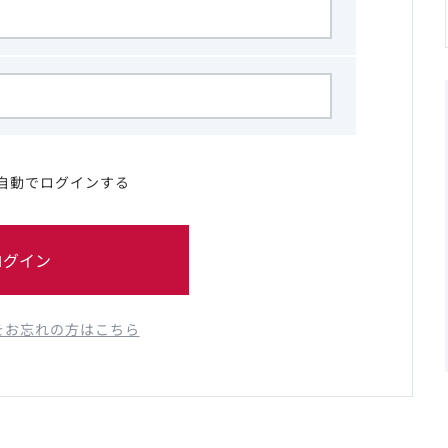
自動でログインする
ログイン
をお忘れの方はこちら