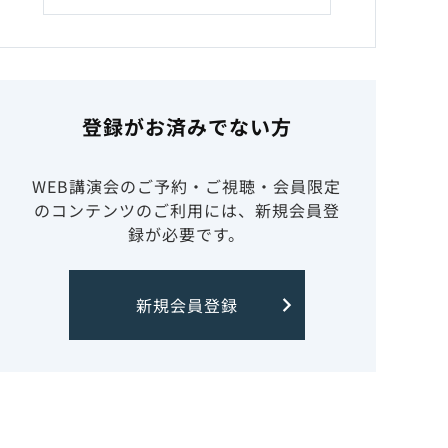
登録がお済みでない方
WEB講演会のご予約・ご視聴・会員限定
のコンテンツのご利用には、新規会員登
録が必要です。
新規会員登録