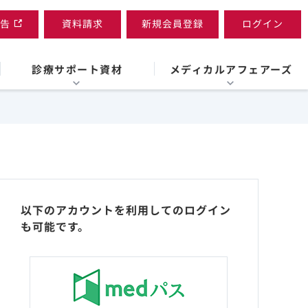
告
資料請求
新規会員登録
ログイン
診療サポート資材
メディカルアフェアーズ
以下のアカウントを利用してのログイン
も可能です。