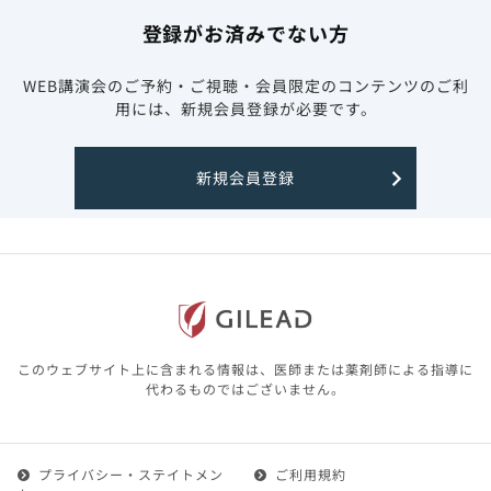
登録がお済みでない方
WEB講演会のご予約・ご視聴・会員限定のコンテンツのご利
用には、新規会員登録が必要です。
新規会員登録
このウェブサイト上に含まれる情報は、医師または薬剤師による指導に
代わるものではございません。
プライバシー・ステイトメン
ご利用規約