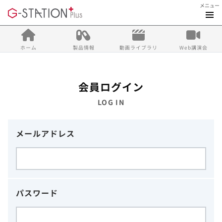
メニュー
ホーム
製品情報
動画ライブラリ
Web講演会
会員ログイン
LOG IN
メールアドレス
パスワード