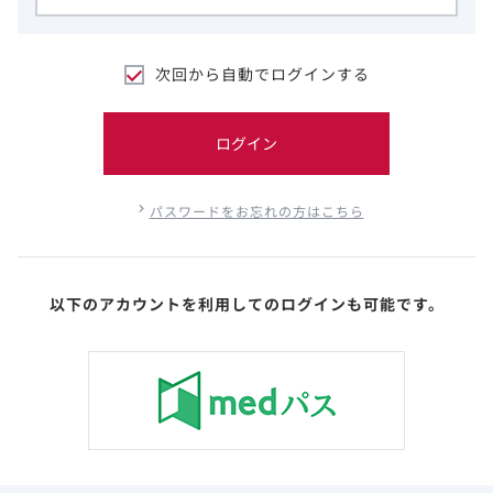
次回から自動でログインする
ログイン
パスワードをお忘れの方はこちら
以下のアカウントを利用してのログインも可能です。