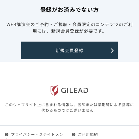
登録がお済みでない方
WEB講演会のご予約・ご視聴・会員限定のコンテンツのご利
用には、新規会員登録が必要です。
新規会員登録
このウェブサイト上に含まれる情報は、医師または薬剤師による指導に
代わるものではございません。
プライバシー・ステイトメン
ご利用規約