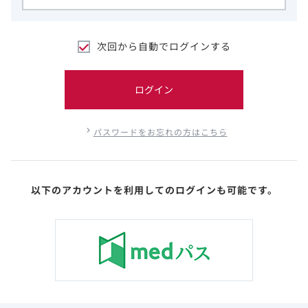
次回から自動でログインする
ログイン
パスワードをお忘れの方はこちら
以下のアカウントを利用してのログインも可能です。