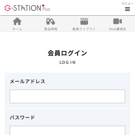
メニュー
ホーム
製品情報
動画ライブラリ
Web講演会
会員ログイン
LOG IN
メールアドレス
パスワード