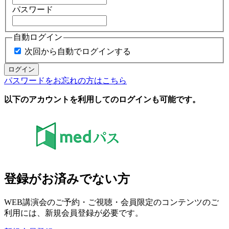
パスワード
自動ログイン
次回から自動でログインする
ログイン
パスワードをお忘れの方はこちら
以下のアカウントを利用してのログインも可能です。
登録がお済みでない方
WEB講演会のご予約・ご視聴・会員限定のコンテンツのご
利用には、新規会員登録が必要です。