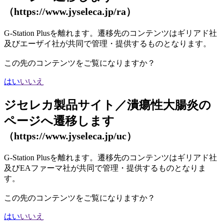
（https://www.jyseleca.jp/ra）
G-Station Plusを離れます。遷移先のコンテンツはギリアド社
及びエーザイ社が共同で管理・提供するものとなります。
この先のコンテンツをご覧になりますか？
はい
いいえ
ジセレカ製品サイト／潰瘍性大腸炎の
ページへ遷移します
（https://www.jyseleca.jp/uc）
G-Station Plusを離れます。遷移先のコンテンツはギリアド社
及びEAファーマ社が共同で管理・提供するものとなりま
す。
この先のコンテンツをご覧になりますか？
はい
いいえ