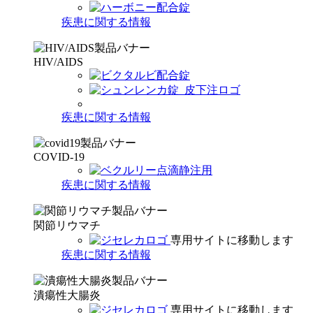
疾患に関する情報
HIV/AIDS
疾患に関する情報
COVID-19
疾患に関する情報
関節リウマチ
専用サイトに移動します
疾患に関する情報
潰瘍性大腸炎
専用サイトに移動します