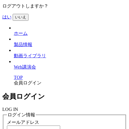
ログアウトしますか？
はい
いいえ
ホーム
製品情報
動画ライブラリ
Web講演会
TOP
会員ログイン
会員ログイン
LOG IN
ログイン情報
メールアドレス