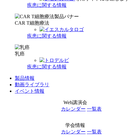
疾患に関する情報
CAR T細胞療法
疾患に関する情報
乳癌
疾患に関する情報
製品情報
動画ライブラリ
イベント情報
Web講演会
カレンダー
一覧表
学会情報
カレンダー
一覧表