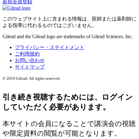
新規会員登録
このウェブサイト上に含まれる情報は、医師または薬剤師に
よる指導に代わるものではございません。
Gilead and the Gilead logo are trademarks of Gilead Sciences, Inc.
プライバシー・ステイトメント
ご利用規約
お問い合わせ
サイトマップ
© 2019 Gilead. All rights reserved.
引き続き視聴するためには、ログイン
していただく必要があります。
本サイトの会員になることで講演会の視聴
や限定資料の閲覧が可能となります。