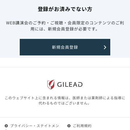
登録がお済みでない方
WEB講演会のご予約・ご視聴・会員限定のコンテンツのご利
用には、新規会員登録が必要です。
新規会員登録
このウェブサイト上に含まれる情報は、医師または薬剤師による指導に
代わるものではございません。
プライバシー・ステイトメン
ご利用規約