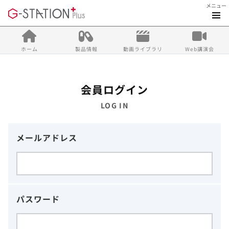
メニュー
ホーム
製品情報
動画ライブラリ
Web講演会
会員ログイン
LOG IN
メールアドレス
パスワード