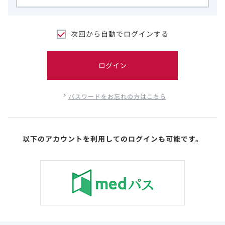
次回から自動でログインする
ログイン
パスワードをお忘れの方はこちら
以下のアカウントを利用してのログインも可能です。