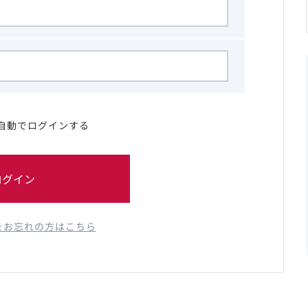
自動でログインする
ログイン
をお忘れの方はこちら