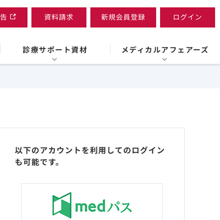
告
資料請求
新規会員登録
ログイン
診療サポート資材
メディカルアフェアーズ
以下のアカウントを利用してのログイン
も可能です。