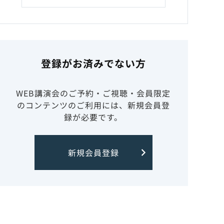
登録がお済みでない方
WEB講演会のご予約・ご視聴・会員限定
のコンテンツのご利用には、新規会員登
録が必要です。
新規会員登録