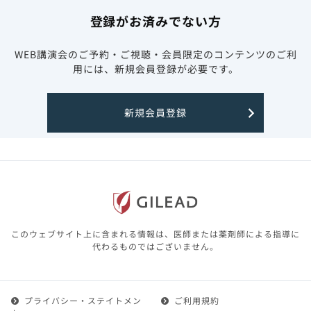
登録がお済みでない方
WEB講演会のご予約・ご視聴・会員限定のコンテンツのご利
用には、新規会員登録が必要です。
新規会員登録
このウェブサイト上に含まれる情報は、医師または薬剤師による指導に
代わるものではございません。
プライバシー・ステイトメン
ご利用規約