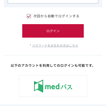
次回から自動でログインする
ログイン
パスワードをお忘れの方はこちら
以下のアカウントを利用してのログインも可能です。