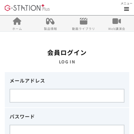
メニュー
ホーム
製品情報
動画ライブラリ
Web講演会
会員ログイン
LOG IN
メールアドレス
パスワード