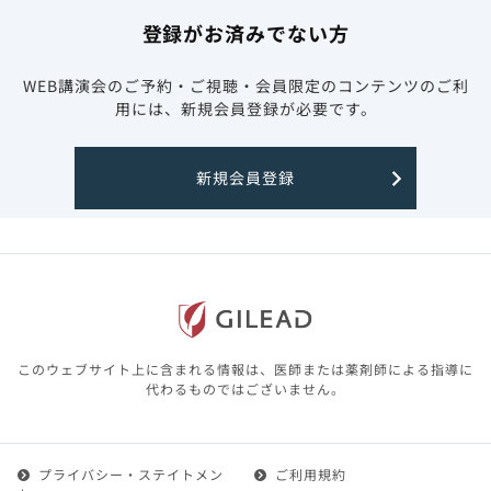
登録がお済みでない方
WEB講演会のご予約・ご視聴・会員限定のコンテンツのご利
用には、新規会員登録が必要です。
新規会員登録
このウェブサイト上に含まれる情報は、医師または薬剤師による指導に
代わるものではございません。
プライバシー・ステイトメン
ご利用規約