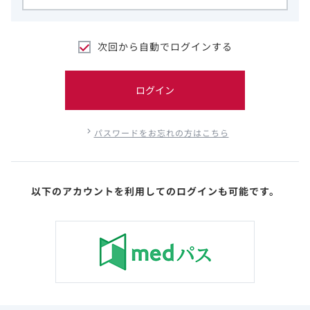
次回から自動でログインする
ログイン
パスワードをお忘れの方はこちら
以下のアカウントを利用してのログインも可能です。