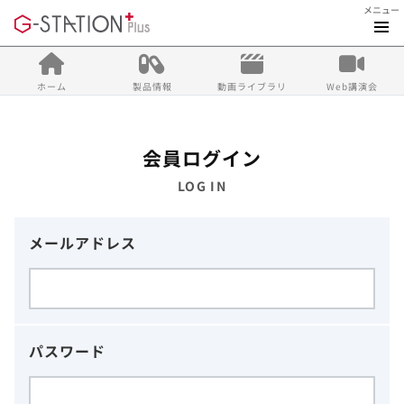
メニュー
ホーム
製品情報
動画ライブラリ
Web講演会
会員ログイン
LOG IN
メールアドレス
パスワード