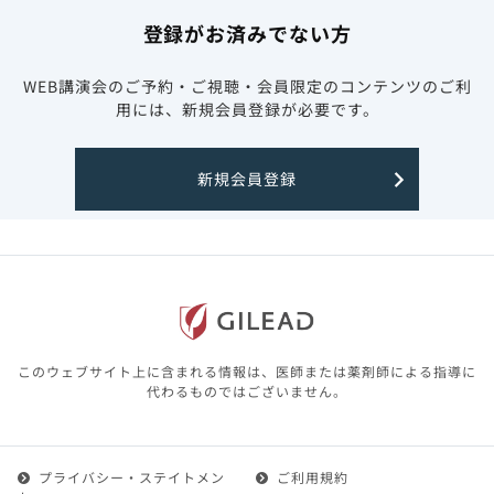
登録がお済みでない方
WEB講演会のご予約・ご視聴・会員限定のコンテンツのご利
用には、新規会員登録が必要です。
新規会員登録
このウェブサイト上に含まれる情報は、医師または薬剤師による指導に
代わるものではございません。
プライバシー・ステイトメン
ご利用規約