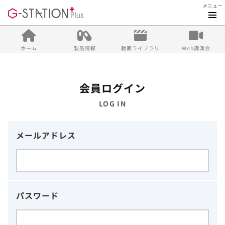
メニュー
ホーム
製品情報
動画ライブラリ
Web講演会
会員ログイン
LOG IN
メールアドレス
パスワード