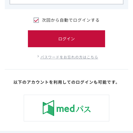
次回から自動でログインする
ログイン
パスワードをお忘れの方はこちら
以下のアカウントを利用してのログインも可能です。