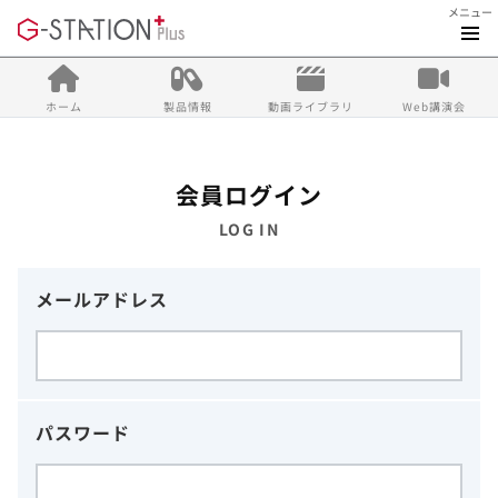
メニュー
ホーム
製品情報
動画ライブラリ
Web講演会
会員ログイン
LOG IN
メールアドレス
パスワード