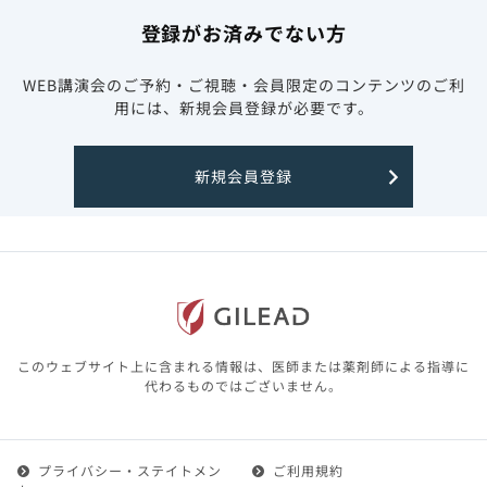
登録がお済みでない方
WEB講演会のご予約・ご視聴・会員限定のコンテンツのご利
用には、新規会員登録が必要です。
新規会員登録
このウェブサイト上に含まれる情報は、医師または薬剤師による指導に
代わるものではございません。
プライバシー・ステイトメン
ご利用規約