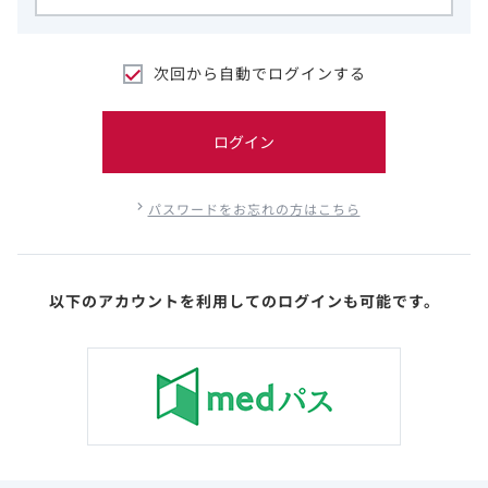
次回から自動でログインする
ログイン
パスワードをお忘れの方はこちら
以下のアカウントを利用してのログインも可能です。