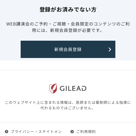
登録がお済みでない方
WEB講演会のご予約・ご視聴・会員限定のコンテンツのご利
用には、新規会員登録が必要です。
新規会員登録
このウェブサイト上に含まれる情報は、医師または薬剤師による指導に
代わるものではございません。
プライバシー・ステイトメン
ご利用規約