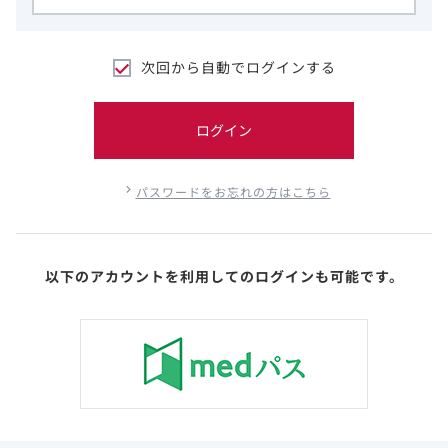
次回から自動でログインする
ログイン
パスワードをお忘れの方はこちら
以下のアカウントを利用してのログインも可能です。