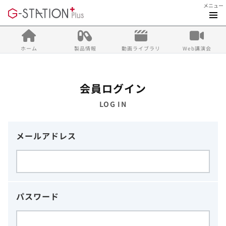
メニュー
ホーム
製品情報
動画ライブラリ
Web講演会
会員ログイン
LOG IN
メールアドレス
パスワード