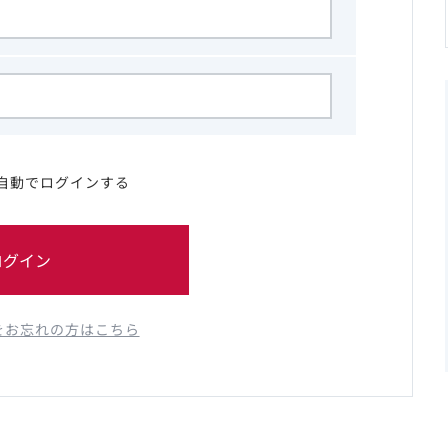
自動でログインする
ログイン
をお忘れの方はこちら