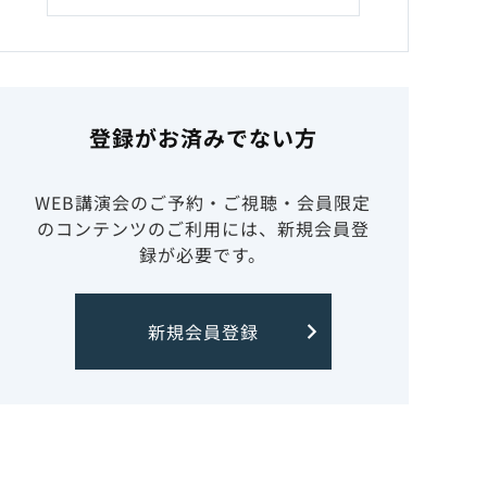
登録がお済みでない方
WEB講演会のご予約・ご視聴・会員限定
のコンテンツのご利用には、新規会員登
録が必要です。
新規会員登録