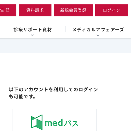
告
資料請求
新規会員登録
ログイン
診療サポート資材
メディカルアフェアーズ
以下のアカウントを利用してのログイン
も可能です。