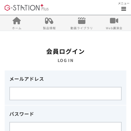
メニュー
ホーム
製品情報
動画ライブラリ
Web講演会
会員ログイン
LOG IN
メールアドレス
パスワード