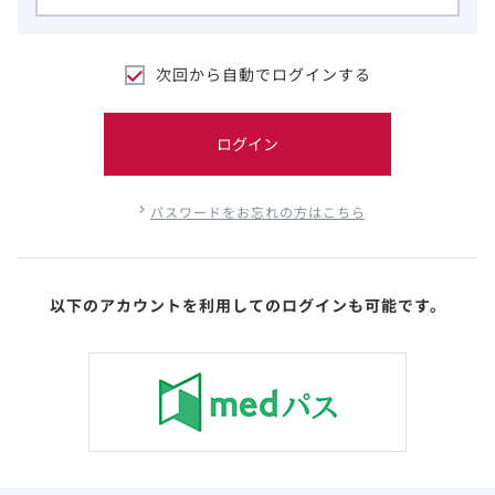
次回から自動でログインする
ログイン
パスワードをお忘れの方はこちら
以下のアカウントを利用してのログインも可能です。