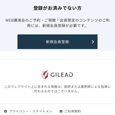
登録がお済みでない方
WEB講演会のご予約・ご視聴・会員限定のコンテンツのご利
用には、新規会員登録が必要です。
新規会員登録
このウェブサイト上に含まれる情報は、医師または薬剤師による指導に
代わるものではございません。
プライバシー・ステイトメン
ご利用規約