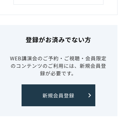
登録がお済みでない方
WEB講演会のご予約・ご視聴・会員限定
のコンテンツのご利用には、新規会員登
録が必要です。
新規会員登録