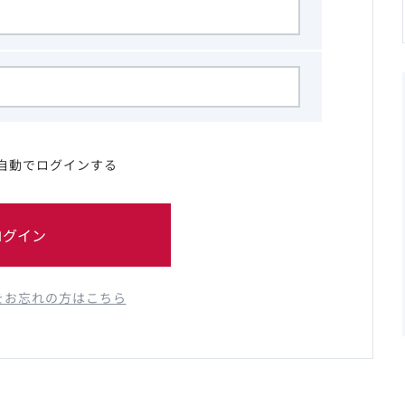
自動でログインする
ログイン
をお忘れの方はこちら