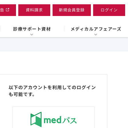
告
資料請求
新規会員登録
ログイン
診療サポート資材
メディカルアフェアーズ
以下のアカウントを利用してのログイン
も可能です。