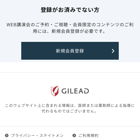
登録がお済みでない方
WEB講演会のご予約・ご視聴・会員限定のコンテンツのご利
用には、新規会員登録が必要です。
新規会員登録
このウェブサイト上に含まれる情報は、医師または薬剤師による指導に
代わるものではございません。
プライバシー・ステイトメン
ご利用規約