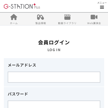
メニュー
ホーム
製品情報
動画ライブラリ
Web講演会
会員ログイン
LOG IN
メールアドレス
パスワード