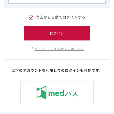
次回から自動でログインする
ログイン
パスワードをお忘れの方はこちら
以下のアカウントを利用してのログインも可能です。