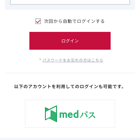
次回から自動でログインする
ログイン
パスワードをお忘れの方はこちら
以下のアカウントを利用してのログインも可能です。