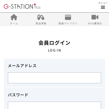
メニュー
ホーム
製品情報
動画ライブラリ
Web講演会
会員ログイン
LOG IN
メールアドレス
パスワード