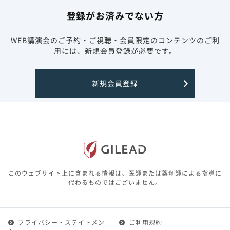
登録がお済みでない方
WEB講演会のご予約・ご視聴・会員限定のコンテンツのご利
用には、新規会員登録が必要です。
新規会員登録
このウェブサイト上に含まれる情報は、医師または薬剤師による指導に
代わるものではございません。
プライバシー・ステイトメン
ご利用規約