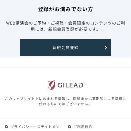
登録がお済みでない方
WEB講演会のご予約・ご視聴・会員限定のコンテンツのご利
用には、新規会員登録が必要です。
新規会員登録
このウェブサイト上に含まれる情報は、医師または薬剤師による指導に
代わるものではございません。
プライバシー・ステイトメン
ご利用規約