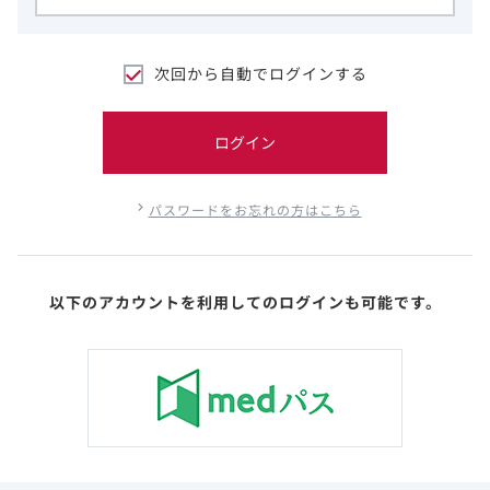
次回から自動でログインする
ログイン
パスワードをお忘れの方はこちら
以下のアカウントを利用してのログインも可能です。