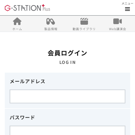
メニュー
ホーム
製品情報
動画ライブラリ
Web講演会
会員ログイン
LOG IN
メールアドレス
パスワード