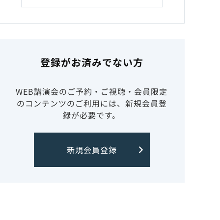
登録がお済みでない方
WEB講演会のご予約・ご視聴・会員限定
のコンテンツのご利用には、新規会員登
録が必要です。
新規会員登録