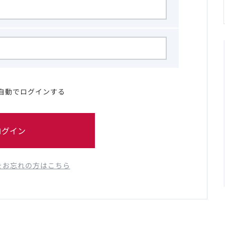
自動でログインする
ログイン
をお忘れの方はこちら