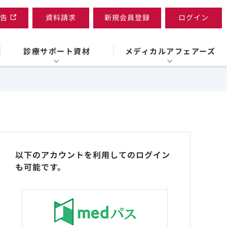
告
資料請求
新規会員登録
ログイン
診療サポート資材
メディカルアフェアーズ
以下のアカウントを利用してのログイン
も可能です。