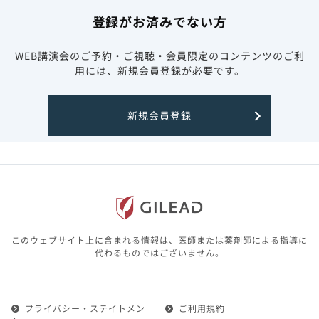
登録がお済みでない方
WEB講演会のご予約・ご視聴・会員限定のコンテンツのご利
用には、新規会員登録が必要です。
新規会員登録
このウェブサイト上に含まれる情報は、医師または薬剤師による指導に
代わるものではございません。
プライバシー・ステイトメン
ご利用規約