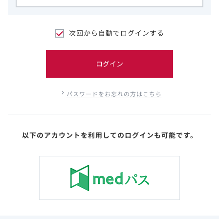
次回から自動でログインする
ログイン
パスワードをお忘れの方はこちら
以下のアカウントを利用してのログインも可能です。