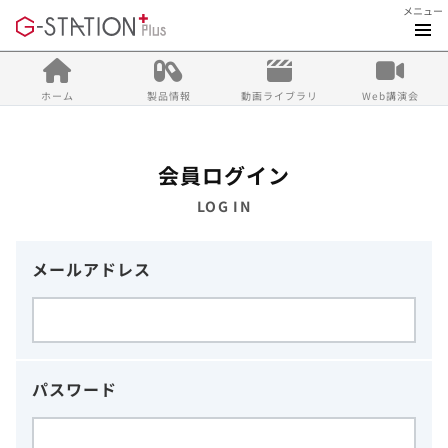
メニュー
ホーム
製品情報
動画ライブラリ
Web講演会
会員ログイン
LOG IN
メールアドレス
パスワード