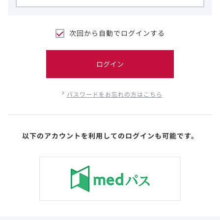
次回から自動でログインする
ログイン
パスワードをお忘れの方はこちら
以下のアカウントを利用してのログインも可能です。