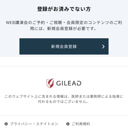
登録がお済みでない方
WEB講演会のご予約・ご視聴・会員限定のコンテンツのご利
用には、新規会員登録が必要です。
新規会員登録
このウェブサイト上に含まれる情報は、医師または薬剤師による指導に
代わるものではございません。
プライバシー・ステイトメン
ご利用規約