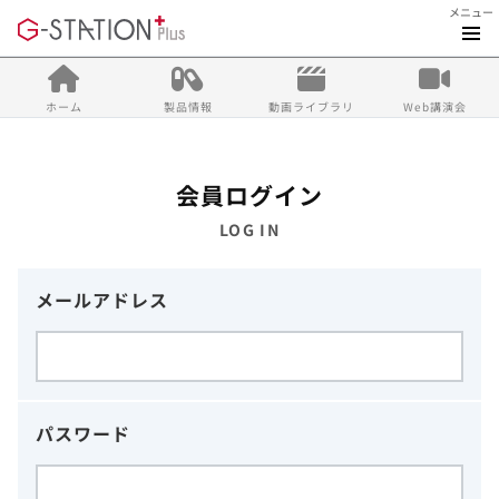
メニュー
ホーム
製品情報
動画ライブラリ
Web講演会
会員ログイン
LOG IN
メールアドレス
パスワード