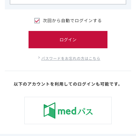
次回から自動でログインする
ログイン
パスワードをお忘れの方はこちら
以下のアカウントを利用してのログインも可能です。