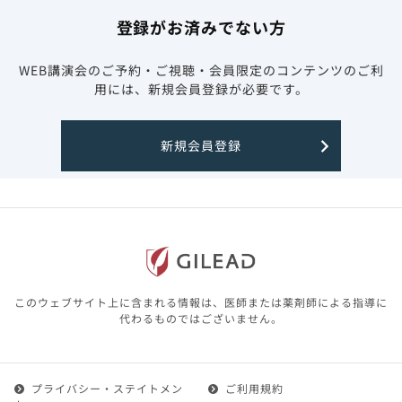
登録がお済みでない方
WEB講演会のご予約・ご視聴・会員限定のコンテンツのご利
用には、新規会員登録が必要です。
新規会員登録
このウェブサイト上に含まれる情報は、医師または薬剤師による指導に
代わるものではございません。
プライバシー・ステイトメン
ご利用規約