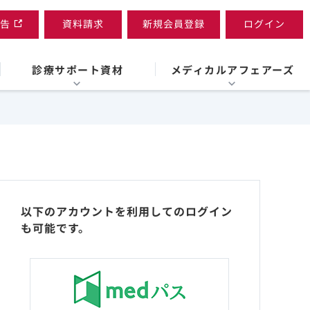
告
資料請求
新規会員登録
ログイン
診療サポート資材
メディカルアフェアーズ
以下のアカウントを利用してのログイン
も可能です。