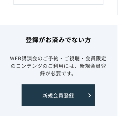
登録がお済みでない方
WEB講演会のご予約・ご視聴・会員限定
のコンテンツのご利用には、新規会員登
録が必要です。
新規会員登録