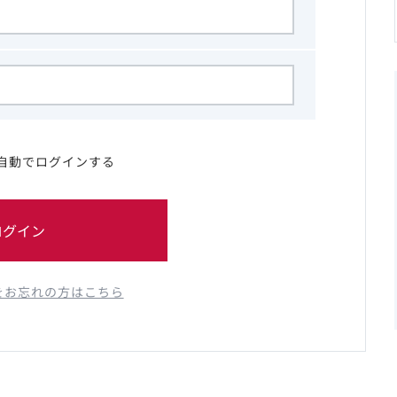
自動でログインする
ログイン
をお忘れの方はこちら