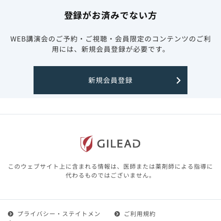
登録がお済みでない方
WEB講演会のご予約・ご視聴・会員限定のコンテンツのご利
用には、新規会員登録が必要です。
新規会員登録
このウェブサイト上に含まれる情報は、医師または薬剤師による指導に
代わるものではございません。
プライバシー・ステイトメン
ご利用規約