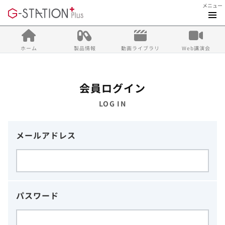
メニュー
ホーム
製品情報
動画ライブラリ
Web講演会
会員ログイン
LOG IN
メールアドレス
パスワード