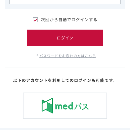
次回から自動でログインする
ログイン
パスワードをお忘れの方はこちら
以下のアカウントを利用してのログインも可能です。