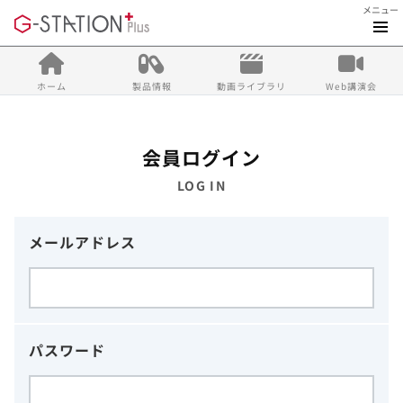
メニュー
ホーム
製品情報
動画ライブラリ
Web講演会
会員ログイン
LOG IN
メールアドレス
パスワード