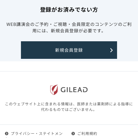
登録がお済みでない方
WEB講演会のご予約・ご視聴・会員限定のコンテンツのご利
用には、新規会員登録が必要です。
新規会員登録
このウェブサイト上に含まれる情報は、医師または薬剤師による指導に
代わるものではございません。
プライバシー・ステイトメン
ご利用規約