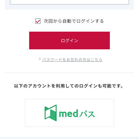
次回から自動でログインする
ログイン
パスワードをお忘れの方はこちら
以下のアカウントを利用してのログインも可能です。